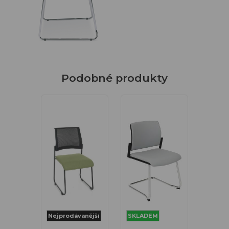
Podobné produkty
Nejprodávanější
SKLADEM