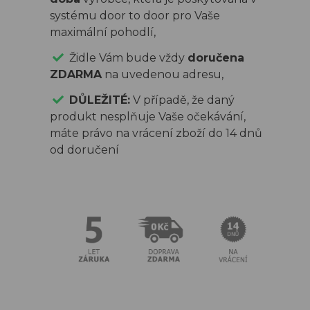
systému door to door pro Vaše
maximální pohodlí,
Židle Vám bude vždy
doručena
ZDARMA
na uvedenou adresu,
DŮLEŽITÉ:
V případě, že daný
produkt nesplňuje Vaše očekávání,
máte právo na vrácení zboží do 14 dnů
od doručení