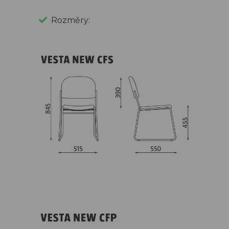
Rozměry: