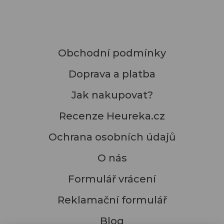
Obchodní podmínky
Doprava a platba
Jak nakupovat?
Recenze Heureka.cz
Ochrana osobních údajů
O nás
Formulář vrácení
Reklamační formulář
Blog